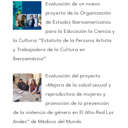
Evaluación de un nuevo
proyecto de la Organización
de Estados Iberoamericanos
para la Educación la Ciencia y
la Cultura: “Estatuto de la Persona Artista
y Trabajadora de la Cu!tura en
Iberoamérica”
Evaluación del proyecto
«Mejora de la salud sexual y
reproductiva de mujeres y
promoción de la prevención
de la violencia de género en El Alto-Red Los
Andes” de Médicos del Mundo