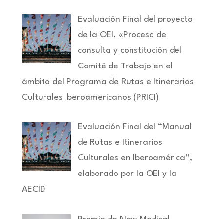
Evaluación Final del proyecto
de la OEI. «Proceso de
consulta y constitución del
Comité de Trabajo en el
ámbito del Programa de Rutas e Itinerarios
Culturales Iberoamericanos (PRICI)
Evaluación Final del “Manual
de Rutas e Itinerarios
Culturales en Iberoamérica”,
elaborado por la OEI y la
AECID