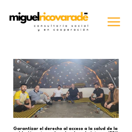
Garantizar el derecho al acceso a la salud de la