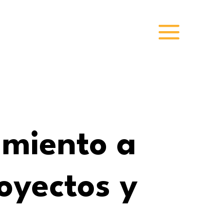
miento a
oyectos y