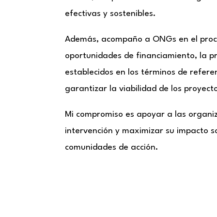
efectivas y sostenibles.
Además, acompaño a ONGs en el proceso
oportunidades de financiamiento, la pr
establecidos en los términos de refere
garantizar la viabilidad de los proyect
Mi compromiso es apoyar a las organiz
intervención y maximizar su impacto soc
comunidades de acción.