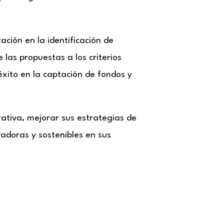
ción en la identificación de
las propuestas a los criterios
éxito en la captación de fondos y
ativa, mejorar sus estrategias de
vadoras y sostenibles en sus