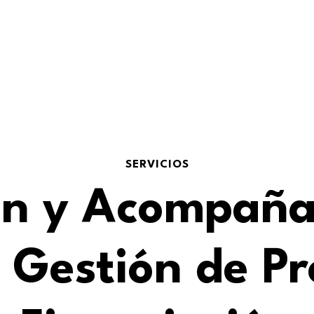
SERVICIOS
ón y Acompaña
Gestión de Pr