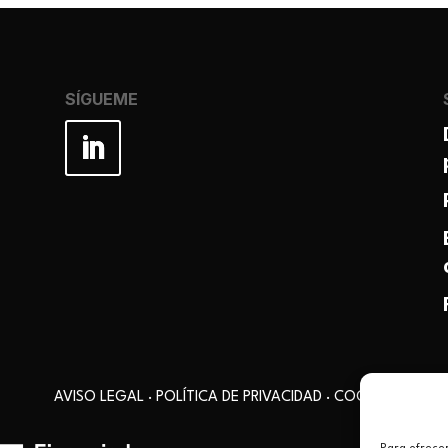
SÍGUEME
AVISO LEGAL
·
POLÍTICA DE PRIVACIDAD
·
COOKIES