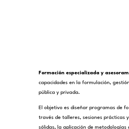
Formación especializada y asesoram
capacidades en la formulación, gestión
pública y privada.
El objetivo es diseñar programas de f
través de talleres, sesiones prácticas
sólidas, la aplicación de metodologías